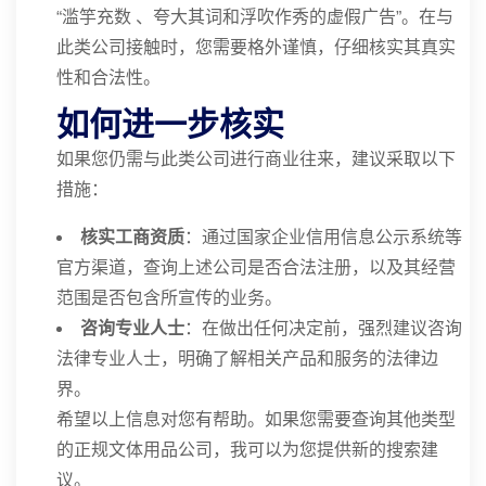
“滥竽充数 、夸大其词和浮吹作秀的虚假广告”。在与
此类公司接触时，您需要格外谨慎，仔细核实其真实
性和合法性。
如何进一步核实
如果您仍需与此类公司进行商业往来，建议采取以下
措施：
核实工商资质
：通过国家企业信用信息公示系统等
官方渠道，查询上述公司是否合法注册，以及其经营
范围是否包含所宣传的业务。
咨询专业人士
：在做出任何决定前，强烈建议咨询
法律专业人士，明确了解相关产品和服务的法律边
界。
希望以上信息对您有帮助。如果您需要查询其他类型
的正规文体用品公司，我可以为您提供新的搜索建
议。