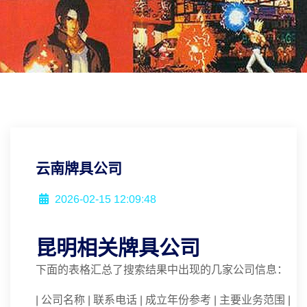
云南牌具公司
2026-02-15 12:09:48
昆明相关牌具公司
下面的表格汇总了搜索结果中出现的几家公司信息：
| 公司名称 | 联系电话 | 成立年份参考 | 主要业务范围 |