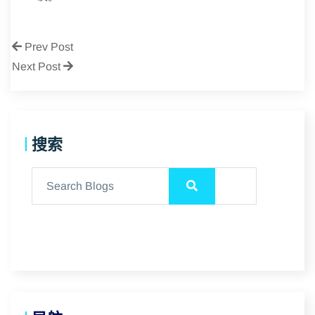
Prev Post
Next Post
搜索